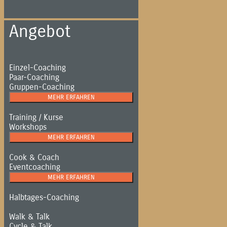
Angebot
Einzel-Coaching
Paar-Coaching
Gruppen-Coaching
MEHR ERFAHREN
Training / Kurse
Workshops
MEHR ERFAHREN
Cook & Coach
Eventcoaching
MEHR ERFAHREN
Halbtages-Coaching
Walk & Talk
Cycle & Talk