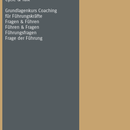
Grundlagenkurs Coaching
für Führungskräfte
Fragen & Führen
Führen & Fragen
Führungsfragen
Frage der Führung