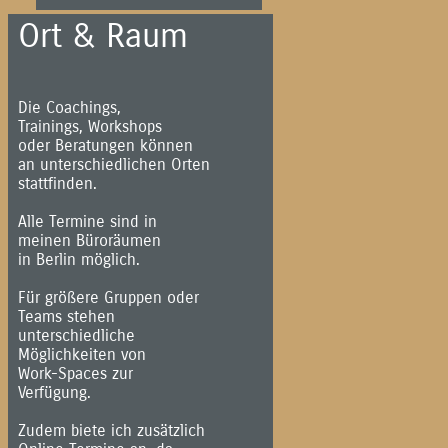
Ort & Raum
Die Coachings,
Trainings, Workshops
oder Beratungen können
an unterschiedlichen Orten
stattfinden.
Alle Termine sind in
meinen Büroräumen
in Berlin möglich.
Für größere Gruppen oder
Teams stehen
unterschiedliche
Möglichkeiten von
Work-Spaces zur
Verfügung.
Zudem biete ich zusätzlich