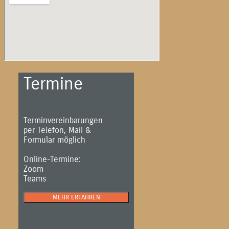
Termine
Terminvereinbarungen
per Telefon, Mail &
Formular möglich
Online-Termine:
Zoom
Teams
MEHR ERFAHREN