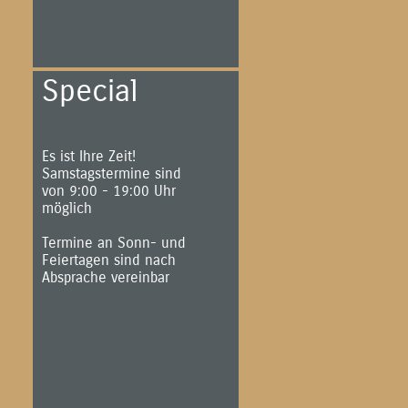
Special
Es ist Ihre Zeit!
Samstagstermine sind
von 9:00 - 19:00 Uhr
möglich
Termine an Sonn- und
Feiertagen sind nach
Absprache vereinbar