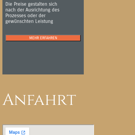
Die Preise gestalten sich
nach der Ausrichtung des
Prozesses oder der
gewünschten Leistung
MEHR ERFAHREN
Anfahrt