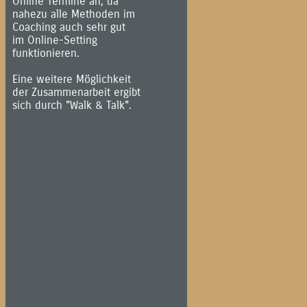
Online Termine an, da
nahezu alle Methoden im
Coaching auch sehr gut
im Online-Setting
funktionieren.
Eine weitere Möglichkeit
der Zusammenarbeit ergibt
sich durch "Walk & Talk".