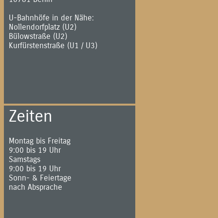
U-Bahnhöfe in der Nähe:
Nollendorfplatz (U2)
Bülowstraße (U2)
Kurfürstenstraße (U1 / U3)
Zeiten
Montag bis Freitag
9:00 bis 19 Uhr
Samstags
9:00 bis 19 Uhr
Sonn- & Feiertage
nach Absprache